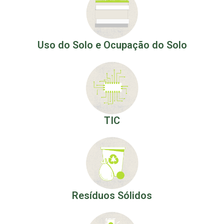
Uso do Solo e Ocupação do Solo
TIC
Resíduos Sólidos