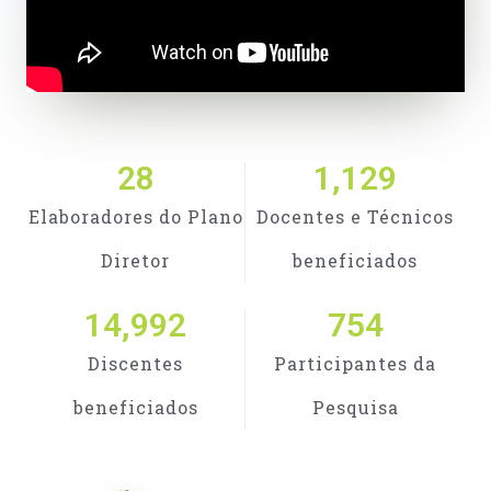
28
1,129
Elaboradores do Plano
Docentes e Técnicos
Diretor
beneficiados
14,992
754
Discentes
Participantes da
beneficiados
Pesquisa