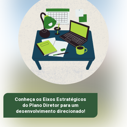
Conheça os Eixos Estratégicos
do Plano Diretor para um
desenvolvimento direcionado!