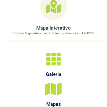
Mapa Interativo
Visite o Mapa Interativo do Campus Marco Zero UNIFAP!
Galeria
Mapas