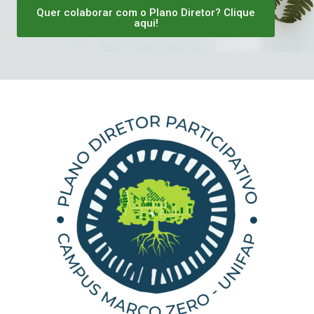
Quer colaborar com o Plano Diretor? Clique
aqui!