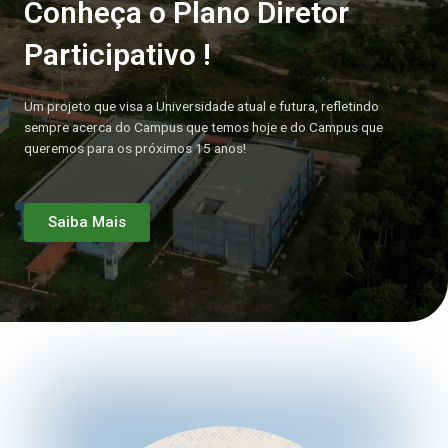
Conheça o Plano Diretor
Participativo !
Um projeto que visa a Universidade atual e futura, refletindo
sempre acerca do Campus que temos hoje e do Campus que
queremos para os próximos 15 anos!
Saiba Mais