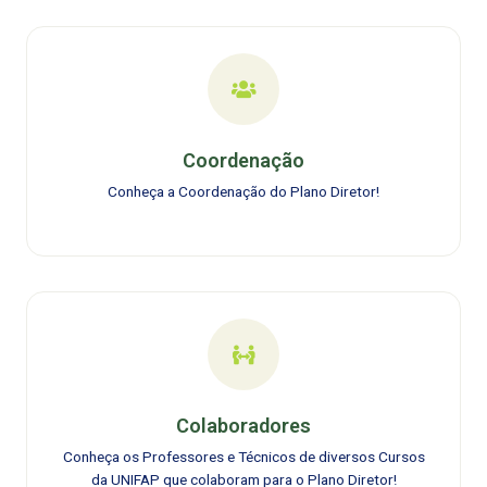
Coordenação
Conheça a Coordenação do Plano Diretor!
Colaboradores
Conheça os Professores e Técnicos de diversos Cursos
da UNIFAP que colaboram para o Plano Diretor!