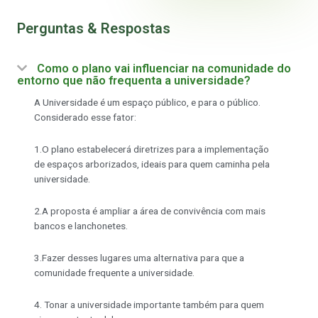
Perguntas & Respostas
Como o plano vai influenciar na comunidade do
entorno que não frequenta a universidade?
A Universidade é um espaço público, e para o público.
Considerado esse fator:
1.O plano estabelecerá diretrizes para a implementação
de espaços arborizados, ideais para quem caminha pela
universidade.
2.A proposta é ampliar a área de convivência com mais
bancos e lanchonetes.
3.Fazer desses lugares uma alternativa para que a
comunidade frequente a universidade.
4. Tonar a universidade importante também para quem