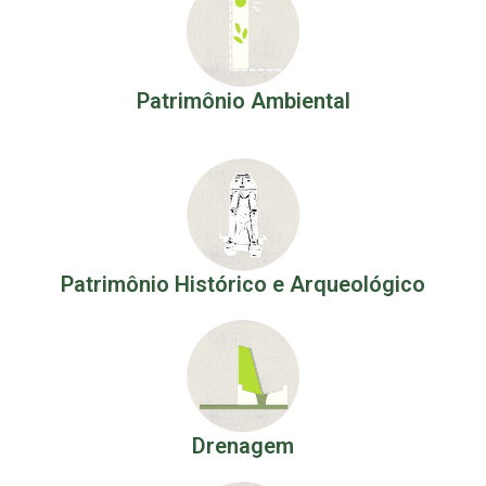
Patrimônio Ambiental
Patrimônio Histórico e Arqueológico
Drenagem