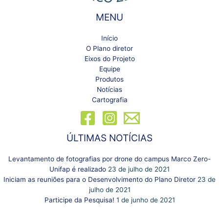
MENU
Início
O Plano diretor
Eixos do Projeto
Equipe
Produtos
Notícias
Cartografia
ÚLTIMAS NOTÍCIAS
Levantamento de fotografias por drone do campus Marco Zero-
Unifap é realizado
23 de julho de 2021
Iniciam as reuniões para o Desenvolvimento do Plano Diretor
23 de
julho de 2021
Participe da Pesquisa!
1 de junho de 2021