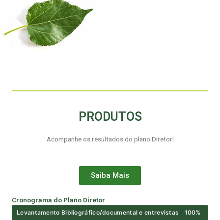
PRODUTOS
Acompanhe os resultados do plano Diretor!
Saiba Mais
Cronograma do Plano Diretor
Levantamento Bibliográfico/documental e entrevistas
100%