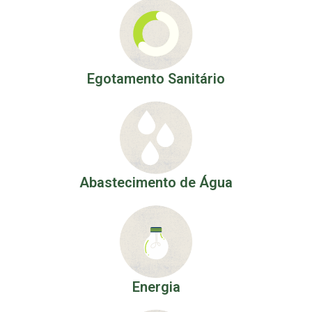
Egotamento Sanitário
Abastecimento de Água
Energia