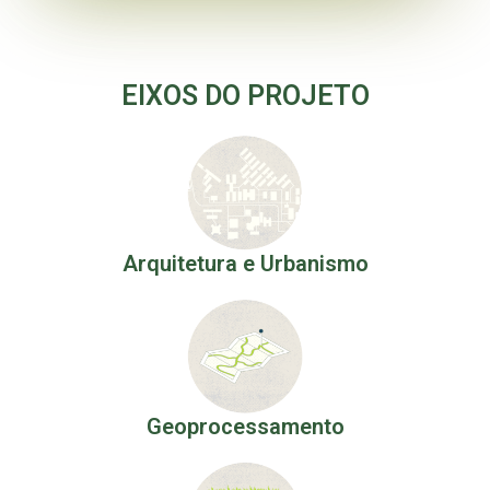
EIXOS DO PROJETO
Arquitetura e Urbanismo
Geoprocessamento