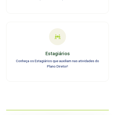
Estagiários
Conheça os Estagiários que auxiliam nas atividades do
Plano Diretor!