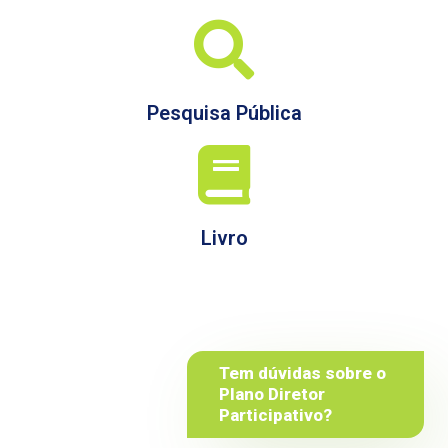
Pesquisa Pública
Livro
Tem dúvidas sobre o
Plano Diretor
Participativo?