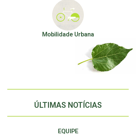
Mobilidade Urbana
ÚLTIMAS NOTÍCIAS
EQUIPE