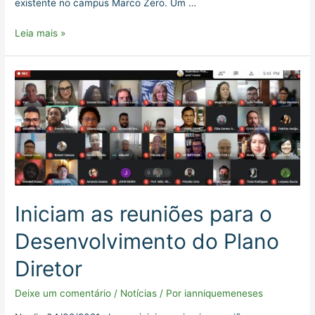
existente no campus Marco Zero. Um …
Leia mais »
Iniciam as reuniões para o
Desenvolvimento do Plano
Diretor
Deixe um comentário
/
Notícias
/ Por
ianniquemeneses