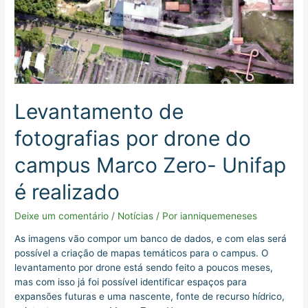
Levantamento de
fotografias por drone do
campus Marco Zero- Unifap
é realizado
Deixe um comentário
/
Notícias
/ Por
ianniquemeneses
As imagens vão compor um banco de dados, e com elas será
possível a criação de mapas temáticos para o campus. O
levantamento por drone está sendo feito a poucos meses,
mas com isso já foi possível identificar espaços para
expansões futuras e uma nascente, fonte de recurso hídrico,