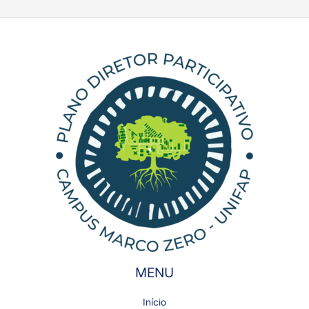
MENU
Início