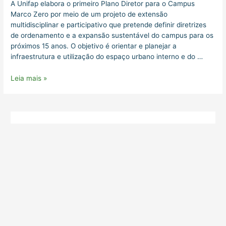
A Unifap elabora o primeiro Plano Diretor para o Campus
Marco Zero por meio de um projeto de extensão
multidisciplinar e participativo que pretende definir diretrizes
de ordenamento e a expansão sustentável do campus para os
próximos 15 anos. O objetivo é orientar e planejar a
infraestrutura e utilização do espaço urbano interno e do …
Leia mais »