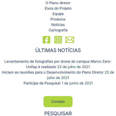
O Plano diretor
Eixos do Projeto
Equipe
Produtos
Notícias
Cartografia
ÚLTIMAS NOTÍCIAS
Levantamento de fotografias por drone do campus Marco Zero-
Unifap é realizado
23 de julho de 2021
Iniciam as reuniões para o Desenvolvimento do Plano Diretor
23 de
julho de 2021
Participe da Pesquisa!
1 de junho de 2021
Contato
PESQUISAR